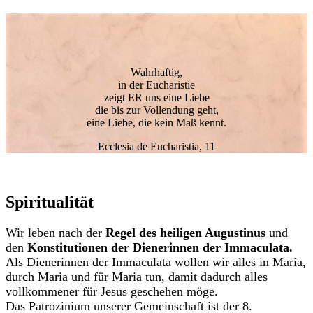
Wahrhaftig,
in der Eucharistie
zeigt ER uns eine Liebe
die bis zur Vollendung geht,
eine Liebe, die kein Maß kennt.
Ecclesia de Eucharistia, 11
Spiritualität
Wir leben nach der
Regel des heiligen Augustinus
und
den
Konstitutionen der Dienerinnen der Immaculata.
Als Dienerinnen der Immaculata wollen wir alles in Maria,
durch Maria und für Maria tun, damit dadurch alles
vollkommener für Jesus geschehen möge.
Das Patrozinium unserer Gemeinschaft ist der 8.