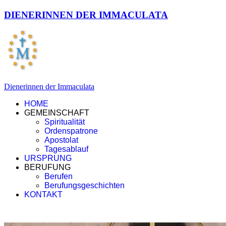
DIENERINNEN DER IMMACULATA
Dienerinnen der Immaculata
HOME
GEMEINSCHAFT
Spiritualität
Ordenspatrone
Apostolat
Tagesablauf
URSPRUNG
BERUFUNG
Berufen
Berufungsgeschichten
KONTAKT