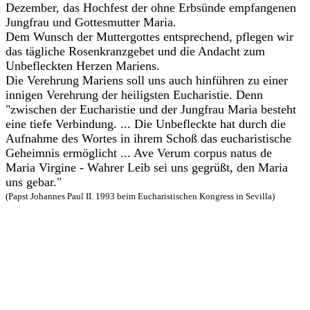
Dezember, das Hochfest der ohne Erbsünde empfangenen
Jungfrau und Gottesmutter Maria.
Dem Wunsch der Muttergottes entsprechend, pflegen wir
das tägliche Rosenkranzgebet und die Andacht zum
Unbefleckten Herzen Mariens.
Die Verehrung Mariens soll uns auch hinführen zu einer
innigen Verehrung der heiligsten Eucharistie. Denn
"zwischen der Eucharistie und der Jungfrau Maria besteht
eine tiefe Verbindung. ... Die Unbefleckte hat durch die
Aufnahme des Wortes in ihrem Schoß das eucharistische
Geheimnis ermöglicht ... Ave Verum corpus natus de
Maria Virgine - Wahrer Leib sei uns gegrüßt, den Maria
uns gebar."
(Papst Johannes Paul II. 1993 beim Eucharistischen Kongress in Sevilla)